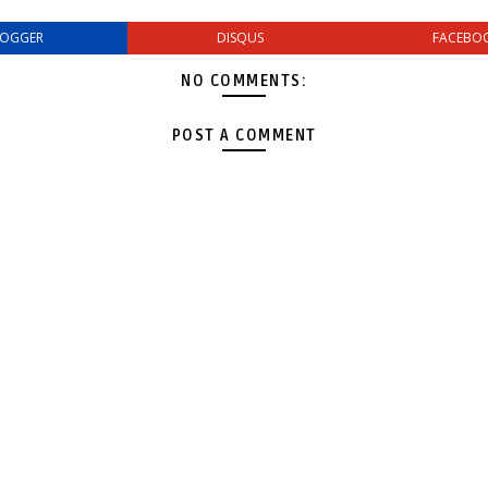
LOGGER
DISQUS
FACEBO
NO COMMENTS:
POST A COMMENT