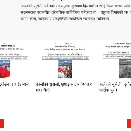
'कालीको सुसेली' पर्वतको सदरमुकाम कुश्मामा क्रियाशील साहित्यिक संस्था पर्वत
सङ्गमद्वारा प्रकाशित त्रैमासिक साहित्यिक पत्रिका हो । सूचना विभागको 'क' व
यसमा कला, साहित्य र संस्कृतिसँग सम्बन्धित रचनाहरु छापिन्छन् ।
पूर्णाङ्क ८१ (२०७०
कालीको सुसेली, पूर्णाङ्क ८० (२०७९
कालीको सुसेली, पूर्
माघ-चैत)
कार्तिक-पुस)