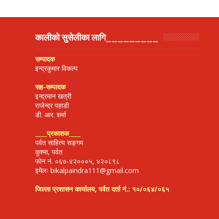
कालीको सुसेलीका लागि_________
सम्पादक
इन्द्रकुमार विकल्प
सह-सम्पादक
इन्द्रमान खत्री
राजेन्द्र पहाडी
डी. आर. शर्मा
____
प्रकाशक
____
पर्वत साहित्य सङ्गम
कुश्मा, पर्वत
फोन नं. ०६७-४२०००५, ४२०८९८
इमेलः bikalpaindra111@gmail.com
जिल्ला प्रशासन कार्यालय, पर्वत दर्ता नं.: १०/०६४/०६५