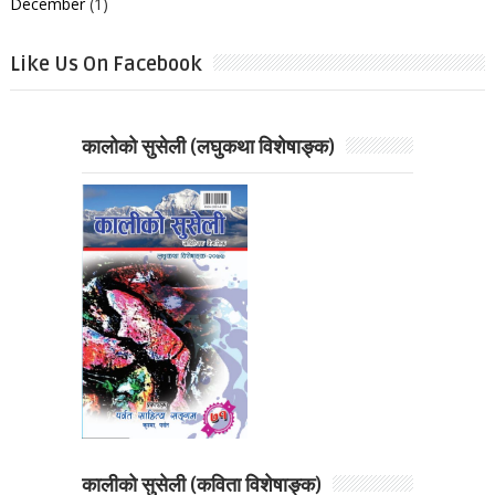
December
(1)
Like Us On Facebook
कालोको सुसेली (लघुकथा विशेषाङ्क)
कालीको सुसेली (कविता विशेषाङ्क)