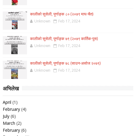
कालीको सुसेली, पूर्णाङ्क ८० (२०७९ माघ-चैत)
Unknown
Feb 17, 2024
कालीको सुसेली, पूर्णाङ्क ७९ (२०७९ कार्तिक-पुस)
Unknown
Feb 17, 2024
कालीको सुसेली, पूर्णाङ्क ७८ (साउन-असोज २०७९)
Unknown
Feb 17, 2024
अभिलेख
April
(1)
February
(4)
July
(6)
March
(2)
February
(6)