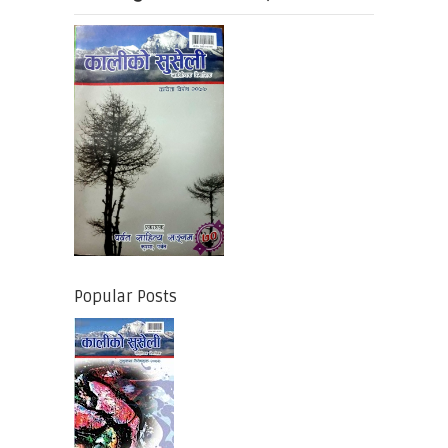
Popular Posts