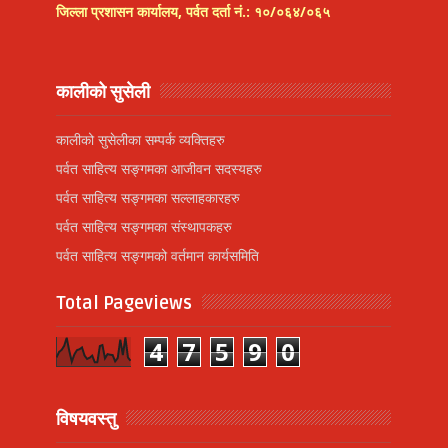
जिल्ला प्रशासन कार्यालय, पर्वत दर्ता नं.: १०/०६४/०६५
कालीको सुसेली
कालीको सुसेलीका सम्पर्क व्यक्तिहरु
पर्वत साहित्य सङ्गमका आजीवन सदस्यहरु
पर्वत साहित्य सङ्गमका सल्लाहकारहरु
पर्वत साहित्य सङ्गमका संस्थापकहरु
पर्वत साहित्य सङ्गमको वर्तमान कार्यसमिति
Total Pageviews
4
7
5
9
0
विषयवस्तु